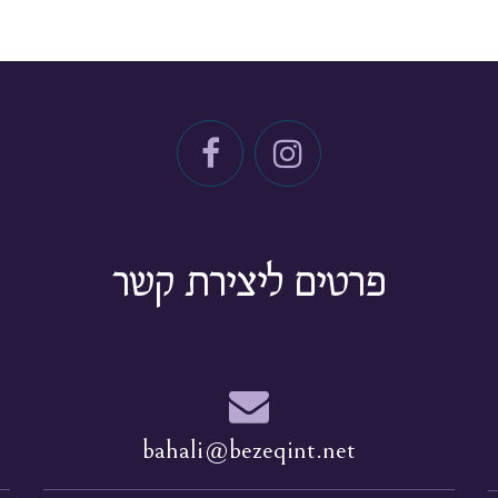
פרטים ליצירת קשר
bahali@bezeqint.net