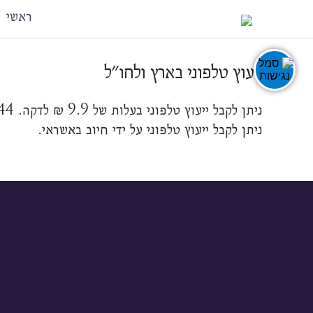
ראשי
ייעוץ טלפוני בארץ ולחו״ל
ניתן לקבל ייעוץ טלפוני בעלות של 9.9 ₪ לדקה. 072-2735144.
ניתן לקבל ייעוץ טלפוני על ידי חיוב באשראי.