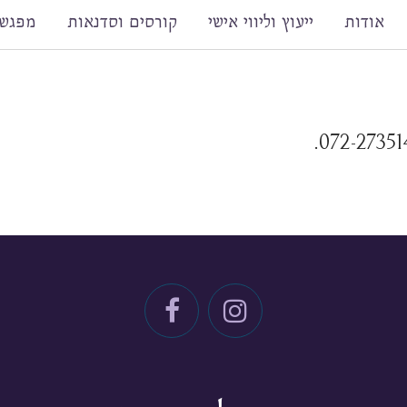
אודות
ייעוץ וליווי אישי
קורסים וסדנאות
מפגשי