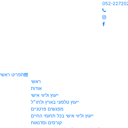
052-227
תפריט ראשי
ראשי
אודות
ייעוץ וליווי אישי
ייעוץ טלפוני בארץ ולחו״ל
מפגשים פרטניים
ייעוץ וליווי אישי בכל תחומי החיים
קורסים וסדנאות