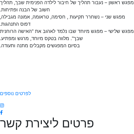
גש ראשון – נעבור תהליך של חיבור לילדה הפנימית שבך, תהליך
חשוב של הבנה ופתיחות.
מפגש שני – נשחרר תקיעות , חסימה, טראומה, אמונה מגבילה,
דפוס התנהגות.
גש שלישי – מפגש מיוחד שבו נלמד לאהוב את "האישה הרוחנית
שבך". מלווה בטקס מיוחד, מרגש ומפתיע.
בסיום המפגשים מקבלים מתנה ותעודה.
לפרטים נוספים
פרטים ליצירת קשר