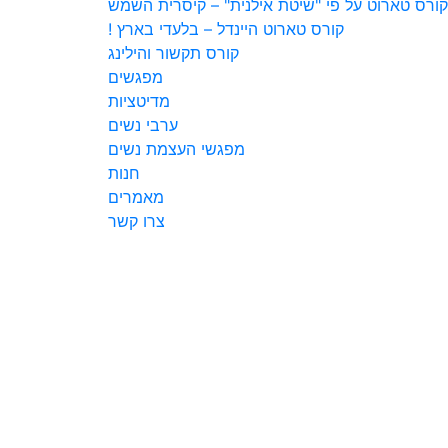
רס טארוט על פי "שיטת אילנית" – קיסרית השמש
קורס טארוט היינדל – בלעדי בארץ !
קורס תקשור והילינג
מפגשים
מדיטציות
ערבי נשים
מפגשי העצמת נשים
חנות
מאמרים
צרו קשר