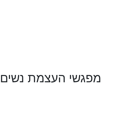
מפגשי העצמת נשים