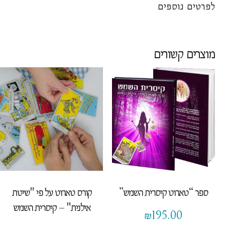
לפרטים נוספים
מוצרים קשורים
ספר “טארוט קיסרית השמש”
קורס טארוט על פי "שיטת
אילנית" – קיסרית השמש
₪
195.00